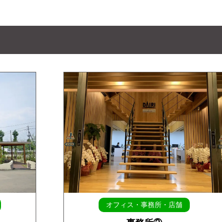
オフィス・事務所・店舗