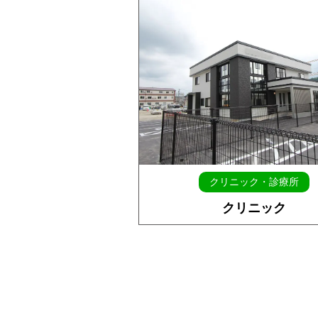
クリニック・診療所
クリニック