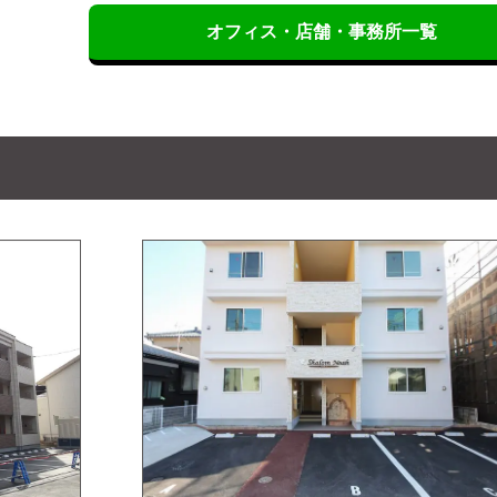
オフィス・店舗・事務所一覧