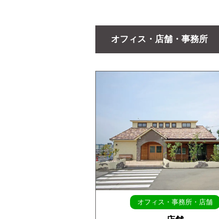
オフィス・店舗・事務所
オフィス・事務所・店舗