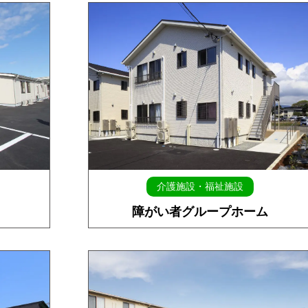
介護施設・福祉施設
障がい者グループホーム