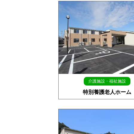
介護施設・福祉施設
特別養護老人ホーム