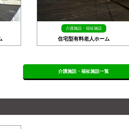
介護施設・福祉施設
ム
住宅型有料老人ホーム
介護施設・福祉施設一覧