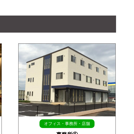
オフィス・事務所・店舗