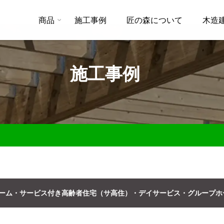
商品
施工事例
匠の森について
木造
施工事例
ーム・サービス付き高齢者住宅（サ高住）・デイサービス・グループホ