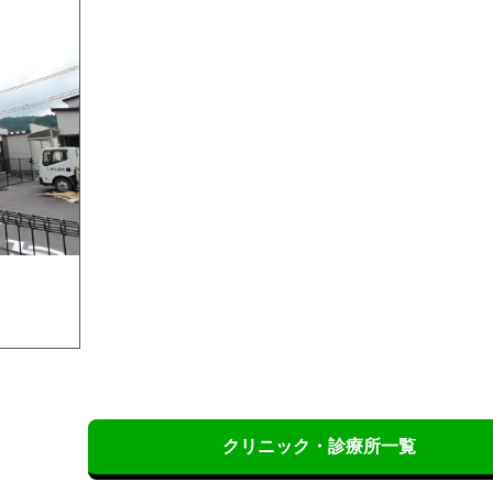
クリニック・診療所一覧