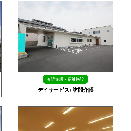
介護施設・福祉施設
デイサービス+訪問介護