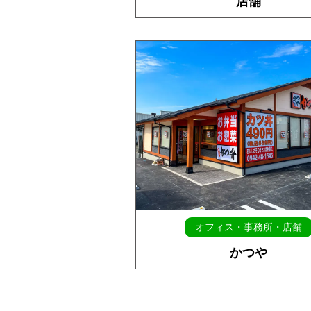
店舗
オフィス・事務所・店舗
かつや