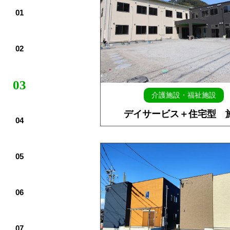
介護施設・福祉施設
デイサービス＋住宅型 