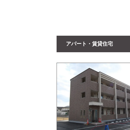
アパート・賃貸住宅