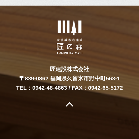
匠建設株式会社
〒839-0862 福岡県久留米市野中町563-1
TEL：
0942-48-4863
/ FAX：0942-65-5172