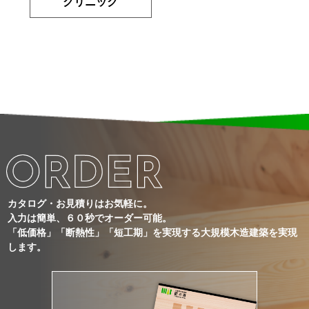
クリニック
カタログ・お見積りはお気軽に。
入力は簡単、６０秒でオーダー可能。
「低価格」「断熱性」「短工期」を実現する大規模木造建築を実現
します。