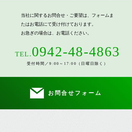
当社に関するお問合せ・ご要望は、フォームま
たはお電話にて受け付けております。
お急ぎの場合は、お電話ください。
0942-48-4863
TEL.
受付時間／9:00～17:00（日曜日除く）
お問合せフォーム