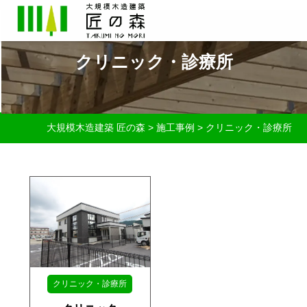
クリニック・診療所
大規模木造建築 匠の森
>
施工事例
>
クリニック・診療所
クリニック・診療所