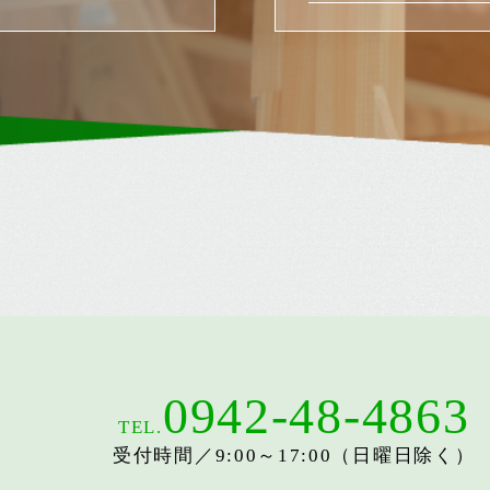
0942-48-4863
TEL.
受付時間／9:00～17:00（日曜日除く）