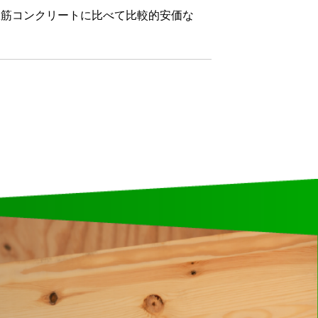
鉄筋コンクリートに比べて比較的安価な