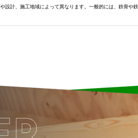
料や設計、施工地域によって異なります。一般的には、鉄骨や