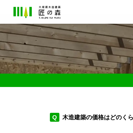
木造建築の価格はどのく