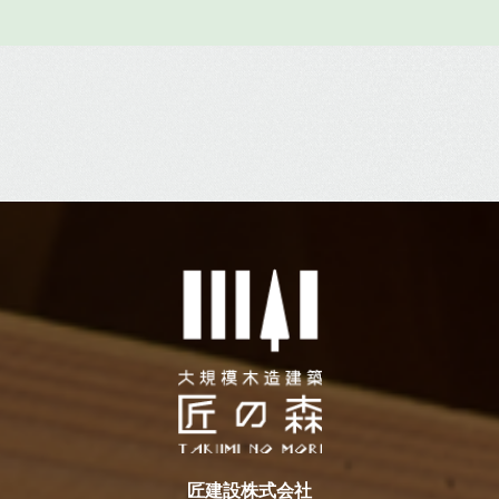
匠建設株式会社