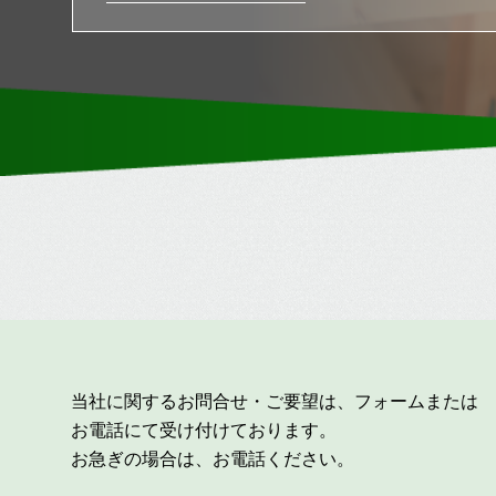
当社に関するお問合せ・ご要望は、フォームまたは
お電話にて受け付けております。
お急ぎの場合は、お電話ください。