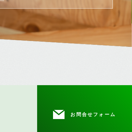
お問合せフォーム