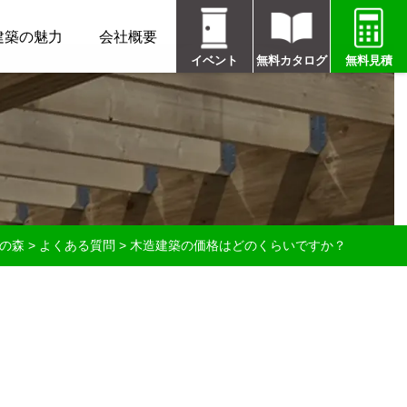
建築の魅力
会社概要
イベント
無料カタログ
無料見積
匠の森
>
よくある質問
>
木造建築の価格はどのくらいですか？