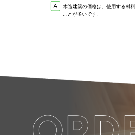
木造建築の価格は、使用する材
ことが多いです。