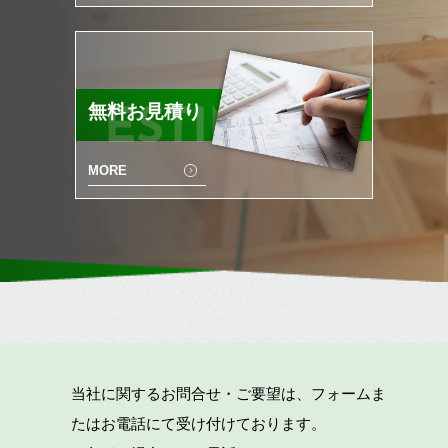
無料お見積り
ESTIMATE
MORE
当社に関するお問合せ・ご要望は、フォームま
たはお電話にて受け付けております。