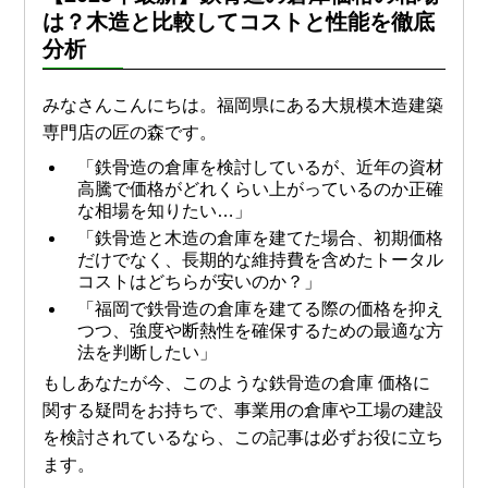
は？木造と比較してコストと性能を徹底
分析
みなさんこんにちは。福岡県にある大規模木造建築
専門店の匠の森です。
「鉄骨造の倉庫を検討しているが、近年の資材
高騰で価格がどれくらい上がっているのか正確
な相場を知りたい…」
「鉄骨造と木造の倉庫を建てた場合、初期価格
だけでなく、長期的な維持費を含めたトータル
コストはどちらが安いのか？」
「福岡で鉄骨造の倉庫を建てる際の価格を抑え
つつ、強度や断熱性を確保するための最適な方
法を判断したい」
もしあなたが今、このような鉄骨造の倉庫 価格に
関する疑問をお持ちで、事業用の倉庫や工場の建設
を検討されているなら、この記事は必ずお役に立ち
ます。