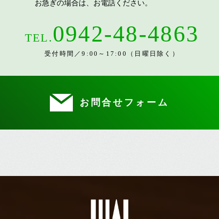
お急ぎの場合は、お電話ください。
0942-48-4863
TEL.
受付時間／9:00～17:00（日曜日除く）
お問合せフォーム