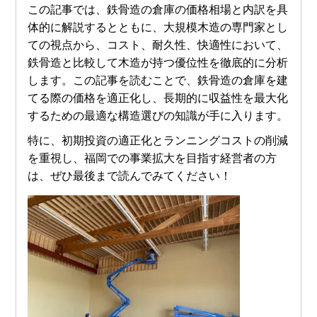
この記事では、鉄骨造の倉庫の価格相場と内訳を具
体的に解説するとともに、大規模木造の専門家とし
ての視点から、コスト、耐久性、快適性において、
鉄骨造と比較して木造が持つ優位性を徹底的に分析
します。この記事を読むことで、鉄骨造の倉庫を建
てる際の価格を適正化し、長期的に収益性を最大化
するための最適な構造選びの知識が手に入ります。
特に、初期投資の適正化とランニングコストの削減
を重視し、福岡での事業拡大を目指す経営者の方
は、ぜひ最後まで読んでみてください！