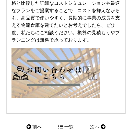
格と比較した詳細なコストシミュレーションや最適
なプランをご提案することで、コストを抑えながら
も、高品質で使いやすく、長期的に事業の成長を支
える物流倉庫を建てたいとお考えでしたら、ぜひ一
度、私たちにご相談ください。概算の見積もりやプ
ランニングは無料で承っております。
前へ
一覧
次へ